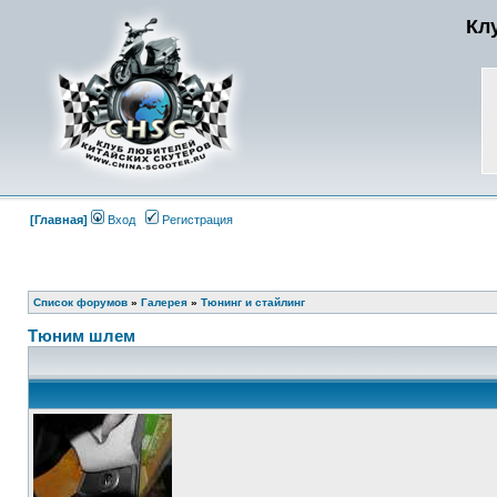
Кл
[Главная]
Вход
Регистрация
Список форумов
»
Галерея
»
Тюнинг и стайлинг
Тюним шлем