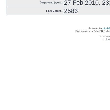
27 Feb 2010, 23
Загружено (дата):
2583
Просмотров:
Powered by
phpBB
Русская версия "phpBB Galle
Powered
china