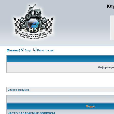
Кл
[Главная]
Вход
Регистрация
Информация
Список форумов
Форум
ЧАСТО ЗАДАВАЕМЫЕ ВОПРОСЫ